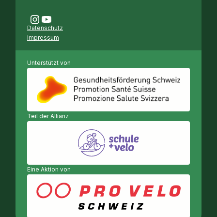
Datenschutz
Impressum
Unterstützt von
Teil der Allianz
Eine Aktion von