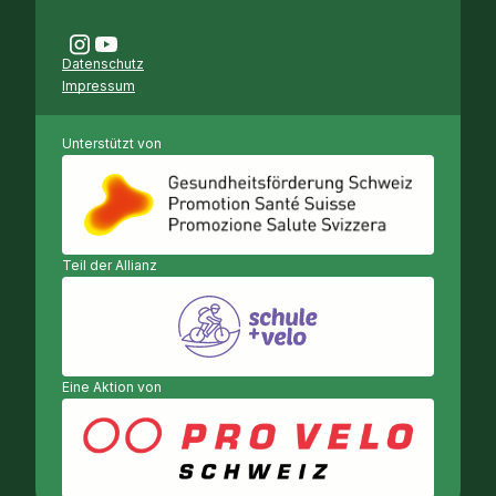
Datenschutz
Impressum
Unterstützt von
Teil der Allianz
Eine Aktion von